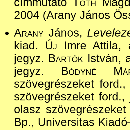
címmutató
Tóth
Magdo
2004 (Arany János Öss
Arany
János,
Levelez
kiad.
Új
Imre Attila, 
jegyz.
Bartók
István, 
jegyz.
Bódyné Már
szövegrészeket ford.,
szövegrészeket ford.,
olasz szövegrészeket 
Bp., Universitas Kia