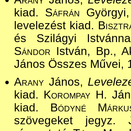
kiad.
Sáfrán
Györgyi, 
levelezést kiad.
Bisztr
és Szilágyi Istvánnal
Sándor
István, Bp., A
János Összes Művei, 1
Arany
János,
Levelez
kiad.
Korompay
H. Jáno
kiad.
Bódyné Márku
szövegeket jegyz.