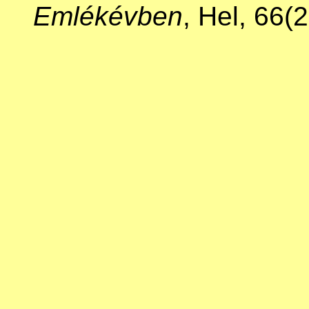
Emlékévben
, Hel, 66(